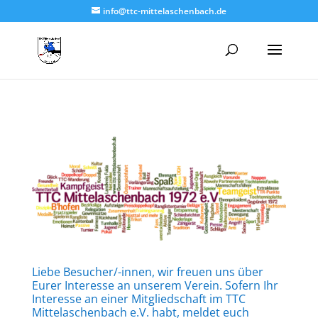
info@ttc-mittelaschenbach.de
Liebe Besucher/-innen, wir freuen uns über
Eurer Interesse an unserem Verein. Sofern Ihr
Interesse an einer Mitgliedschaft im TTC
Mittelaschenbach e.V. habt, meldet euch