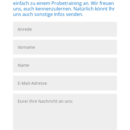
einfach zu einem Probetraining an. Wir freuen
uns, euch kennenzulernen. Natürlich könnt Ihr
uns auch sonstige Infos senden.