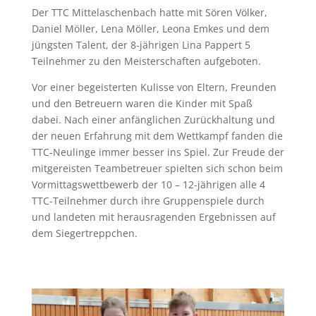
Der TTC Mittelaschenbach hatte mit Sören Völker,
Daniel Möller, Lena Möller, Leona Emkes und dem
jüngsten Talent, der 8-jährigen Lina Pappert 5
Teilnehmer zu den Meisterschaften aufgeboten.
Vor einer begeisterten Kulisse von Eltern, Freunden
und den Betreuern waren die Kinder mit Spaß
dabei. Nach einer anfänglichen Zurückhaltung und
der neuen Erfahrung mit dem Wettkampf fanden die
TTC-Neulinge immer besser ins Spiel. Zur Freude der
mitgereisten Teambetreuer spielten sich schon beim
Vormittagswettbewerb der 10 – 12-jährigen alle 4
TTC-Teilnehmer durch ihre Gruppenspiele durch
und landeten mit herausragenden Ergebnissen auf
dem Siegertreppchen.