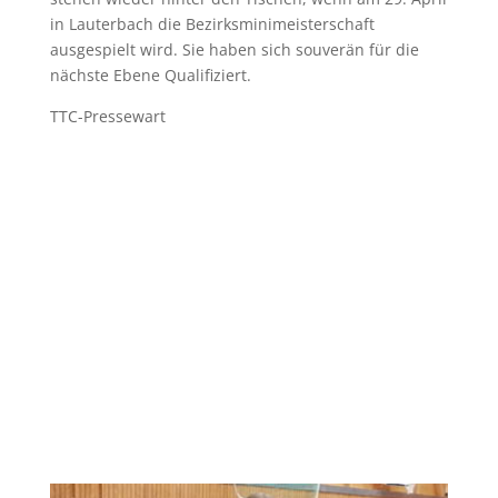
in Lauterbach die Bezirksminimeisterschaft
ausgespielt wird. Sie haben sich souverän für die
nächste Ebene Qualifiziert.
TTC-Pressewart